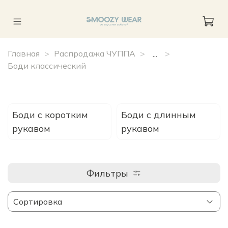
Главная
Распродажа ЧУППА
...
Боди классический
Боди с коротким
Боди с длинным
рукавом
рукавом
Фильтры