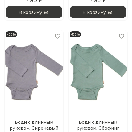
490 ₽
490 ₽
В корзину
В корзину
-55%
-55%
Боди с длинным
Боди с длинным
рукавом, Сиреневый
рукавом, Сёрфинг