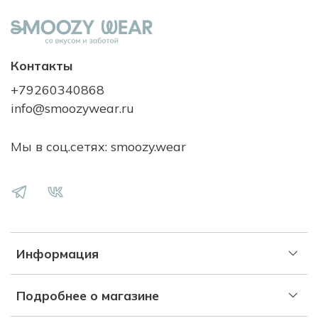
Контакты
+79260340868
info@smoozywear.ru
Мы в соц.сетях: smoozy.wear
Информация
Подробнее о магазине