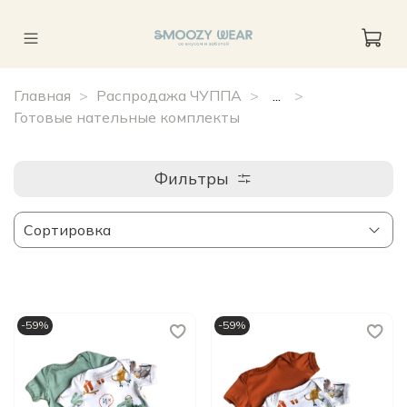
Главная
Распродажа ЧУППА
...
Готовые нательные комплекты
Фильтры
-59%
-59%