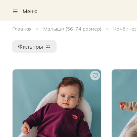
Меню
Главная
Малыши (56-74 размер)
Комбинез
Фильтры