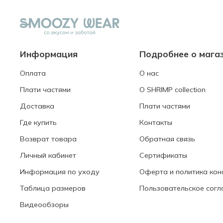
Информация
Подробнее о мага
Оплата
О нас
Плати частями
О SHRIMP collection
Доставка
Плати частями
Где купить
Контакты
Возврат товара
Обратная связь
Личный кабинет
Сертификаты
Информация по уходу
Оферта и политика ко
Таблица размеров
Пользовательское согл
Видеообзоры