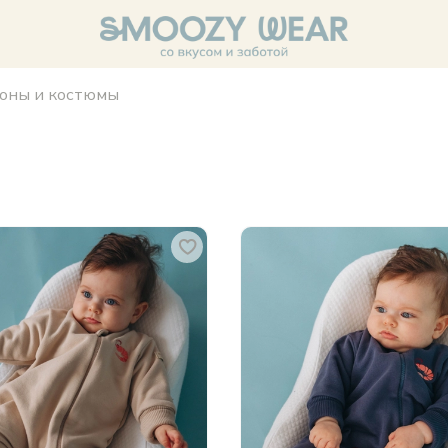
оны и костюмы