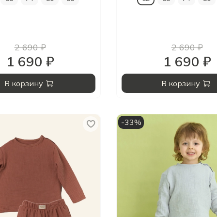
2 690 ₽
2 690 ₽
1 690 ₽
1 690 ₽
В корзину
В корзину
-33%