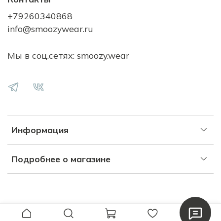
+79260340868
info@smoozywear.ru
Мы в соц.сетях: smoozy.wear
Информация
Подробнее о магазине