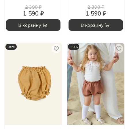
2 390 ₽
2 390 ₽
1 590 ₽
1 590 ₽
В корзину
В корзину
-30%
-30%