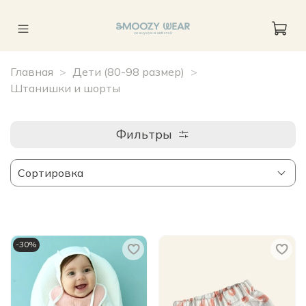
Главная
Дети (80-98 размер)
Штанишки и шорты
Фильтры
-30%