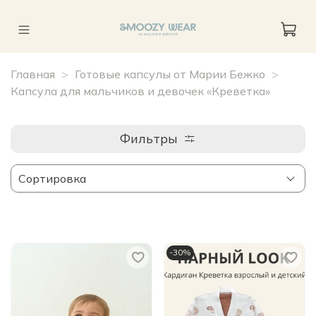
Главная
Готовые капсулы от Марии Бежко
Капсула для мальчиков и девочек «Креветка»
Фильтры
-30%