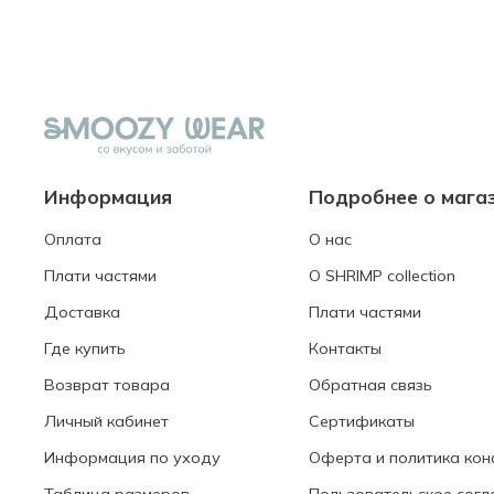
Информация
Подробнее о мага
Оплата
О нас
Плати частями
О SHRIMP collection
Доставка
Плати частями
Где купить
Контакты
Возврат товара
Обратная связь
Личный кабинет
Сертификаты
Информация по уходу
Оферта и политика ко