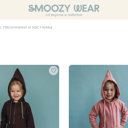
, песочники и костюмы