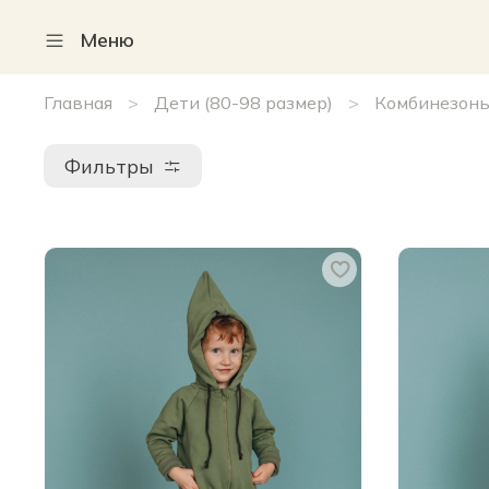
Меню
Главная
Дети (80-98 размер)
Комбинезоны
Фильтры