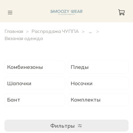
Главная
Распродажа ЧУППА
...
Вязаная одежда
Комбинезоны
Пледы
Шапочки
Носочки
Бант
Комплекты
Фильтры