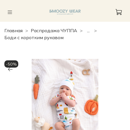
Главная
Распродажа ЧУППА
...
Боди с коротким рукавом
-50%