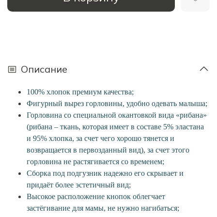
Описание
100%
хлопок премиум качества;
Фигурный вырез горловины, удобно одевать малыша;
Горловина со специальной окантовкой вида «рибана»
(рибана – ткань, которая имеет в составе 5% эластана
и 95% хлопка, за счет чего хорошо тянется и
возвращается в первозданный вид), за счет этого
горловина не растягивается со временем;
Сборка под подгузник надежно его скрывает и
придаёт более эстетичный вид;
Высокое расположение кнопок облегчает
застёгивание для мамы, не нужно нагибаться;