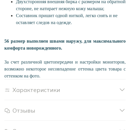
Двухсторонняя внешняя бирка с размером на обратной
стороне, не натирает нежную кожу малыша;
Составник пришит одной ниткой, легко снять и не
оставляет следов на одежде.
56 размер выполнен швами наружу, для максимального
комфорта новорожденного.
За счет различной цветопередачи и настройки мониторов,
возможно некоторое несовпадение оттенка цвета товара с
оттенком на фото.
Характеристики
Отзывы