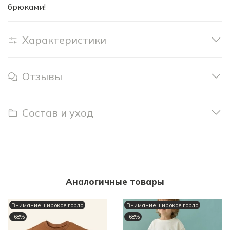
брюками!
Характеристики
Отзывы
Состав и уход
Аналогичные товары
Внимание широкое горло
Внимание широкое горло
-68%
-68%