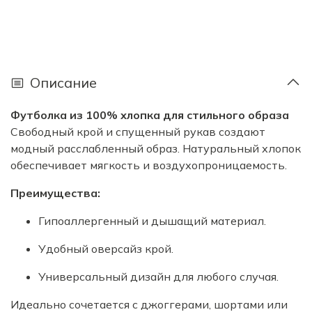
Описание
Футболка из 100% хлопка для стильного образа
Свободный крой и спущенный рукав создают
модный расслабленный образ. Натуральный хлопок
обеспечивает мягкость и воздухопроницаемость.
Преимущества:
Гипоаллергенный и дышащий материал.
Удобный оверсайз крой.
Универсальный дизайн для любого случая.
Идеально сочетается с джоггерами, шортами или