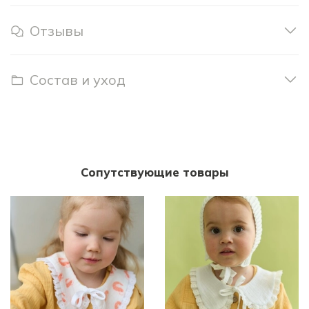
Отзывы
Состав и уход
Сопутствующие товары