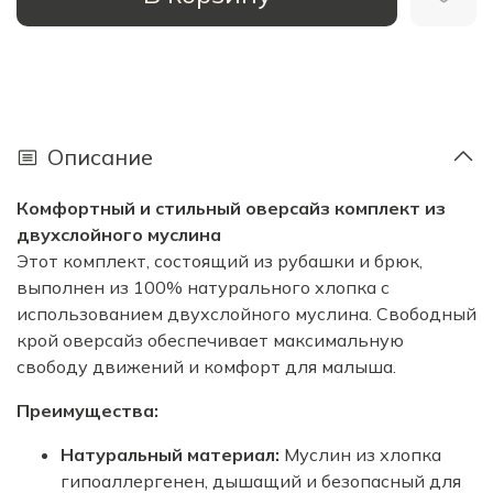
Описание
Комфортный и стильный оверсайз комплект из
двухслойного муслина
Этот комплект, состоящий из рубашки и брюк,
выполнен из 100% натурального хлопка с
использованием двухслойного муслина. Свободный
крой оверсайз обеспечивает максимальную
свободу движений и комфорт для малыша.
Преимущества:
Натуральный материал:
Муслин из хлопка
гипоаллергенен, дышащий и безопасный для