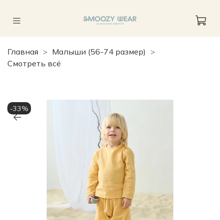
Главная
Малыши (56-74 размер)
Смотреть всё
-33%