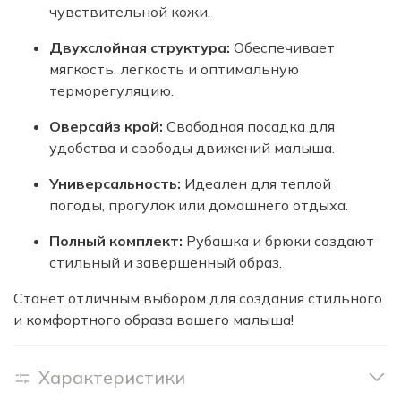
чувствительной кожи.
Двухслойная структура:
Обеспечивает
мягкость, легкость и оптимальную
терморегуляцию.
Оверсайз крой:
Свободная посадка для
удобства и свободы движений малыша.
Универсальность:
Идеален для теплой
погоды, прогулок или домашнего отдыха.
Полный комплект:
Рубашка и брюки создают
стильный и завершенный образ.
Станет отличным выбором для создания стильного
и комфортного образа вашего малыша!
Характеристики