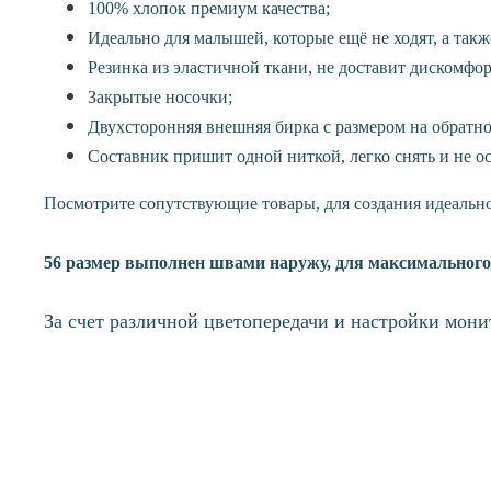
100%
хлопок премиум качества;
Идеально для малышей, которые ещё не ходят, а также
Резинка из эластичной ткани, не доставит дискомфо
Закрытые носочки;
Двухсторонняя внешняя бирка с размером на обратно
Составник пришит одной ниткой, легко снять и не ос
Посмотрите сопутствующие товары, для создания идеально
56 размер выполнен швами наружу, для максимального
За счет различной цветопередачи и настройки мони