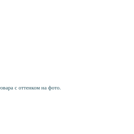
овара с оттенком на фото.