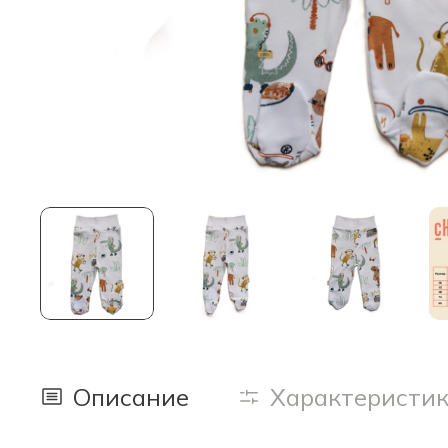
Описание
Характеристи