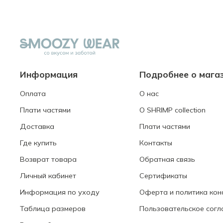
Информация
Подробнее о мага
Оплата
О нас
Плати частями
О SHRIMP collection
Доставка
Плати частями
Где купить
Контакты
Возврат товара
Обратная связь
Личный кабинет
Сертификаты
Информация по уходу
Оферта и политика ко
Таблица размеров
Пользовательское согл