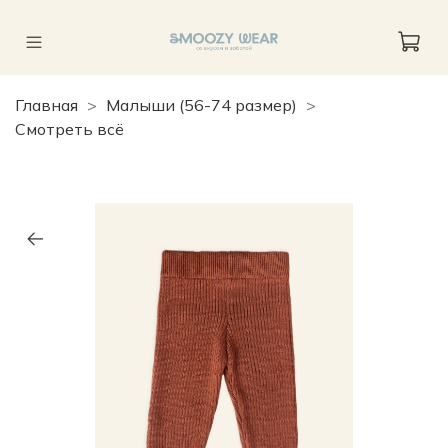
Главная
Малыши (56-74 размер)
Смотреть всё