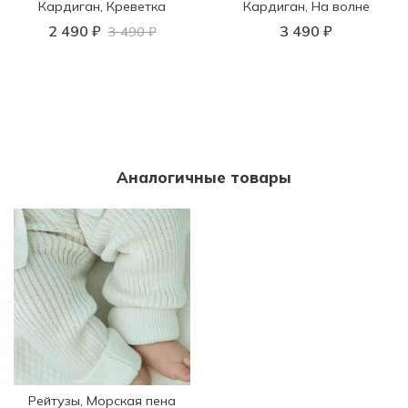
Кардиган, Креветка
Кардиган, На волне
2 490 ₽
3 490 ₽
3 490 ₽
Аналогичные товары
Рейтузы, Морская пена