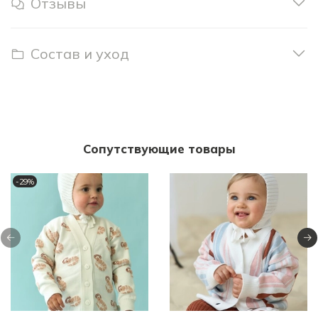
Отзывы
Состав и уход
Сопутствующие товары
-29%