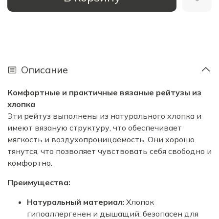
Описание
Комфортные и практичные вязаные рейтузы из
хлопка
Эти рейтуз выполнены из натурального хлопка и
имеют вязаную структуру, что обеспечивает
мягкость и воздухопроницаемость. Они хорошо
тянутся, что позволяет чувствовать себя свободно и
комфортно.
Преимущества:
Натуральный материал:
Хлопок
гипоаллергенен и дышащий, безопасен для