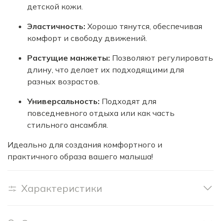
детской кожи.
Эластичность:
Хорошо тянутся, обеспечивая
комфорт и свободу движений.
Растущие манжеты:
Позволяют регулировать
длину, что делает их подходящими для
разных возрастов.
Универсальность:
Подходят для
повседневного отдыха или как часть
стильного ансамбля.
Идеально для создания комфортного и
практичного образа вашего малыша!
Характеристики