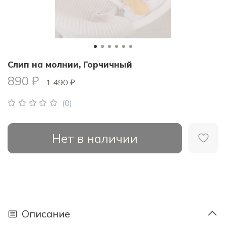
Слип на молнии, Горчичный
890 ₽
1 490 ₽
(0)
Нет в наличии
Описание