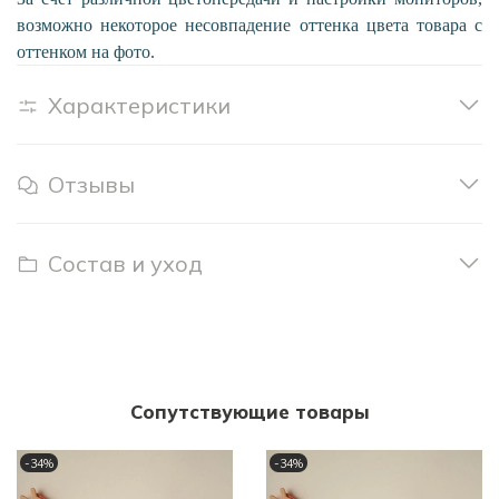
возможно некоторое несовпадение оттенка цвета товара с
оттенком на фото.
Характеристики
Отзывы
Состав и уход
Сопутствующие товары
-34%
-34%