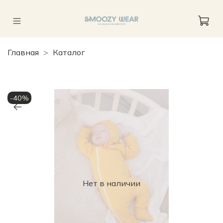
Главная
Каталог
-40%
Нет в наличии