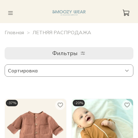
Главная
ЛЕТНЯЯ РАСПРОДАЖА
Фильтры
-37%
-20%