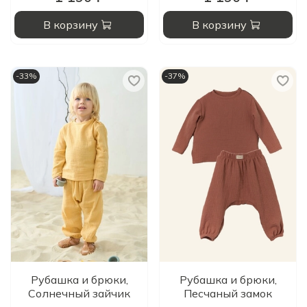
В корзину
В корзину
-33%
-37%
Рубашка и брюки,
Рубашка и брюки,
Солнечный зайчик
Песчаный замок